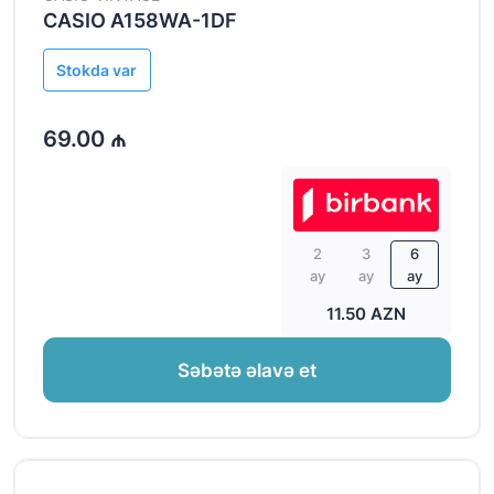
CASIO A158WA-1DF
Stokda var
69.00 ₼
2
3
6
ay
ay
ay
11.50 AZN
Səbətə əlavə et