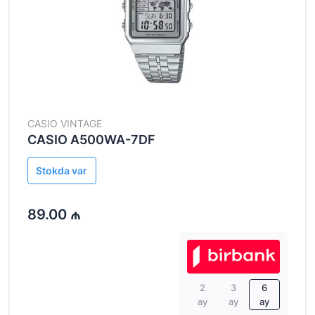
CASIO VINTAGE
CASIO A500WA-7DF
Stokda var
89.00 ₼
2
3
6
ay
ay
ay