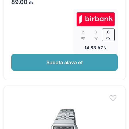
89.00 ₼
2
3
6
ay
ay
ay
14.83 AZN
Səbətə əlavə et