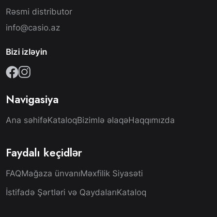
Rəsmi distributor
info@casio.az
Bizi izləyin
Navigasiya
Ana səhifə
Kataloq
Bizimlə əlaqə
Haqqımızda
Faydalı keçidlər
FAQ
Mağaza ünvanı
Məxfilik Siyasəti
İstifadə Şərtləri və Qaydaları
Kataloq