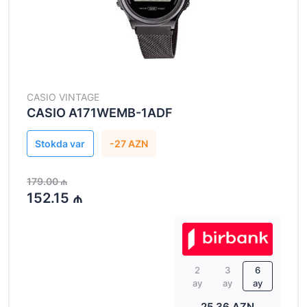
CASIO VINTAGE
CASIO A171WEMB-1ADF
Stokda var
-27 AZN
179.00 ₼
152.15 ₼
2
3
6
ay
ay
ay
25.36 AZN