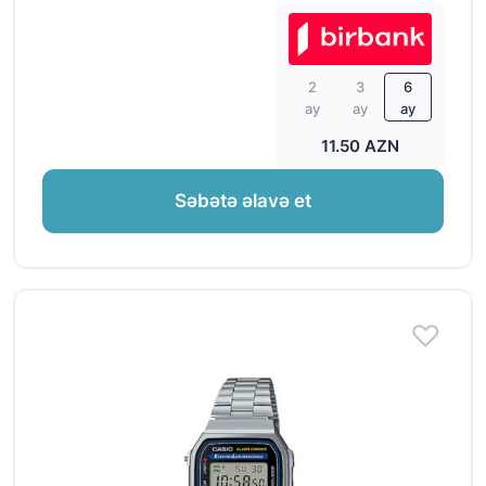
2
3
6
ay
ay
ay
11.50 AZN
Səbətə əlavə et