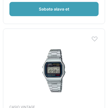
Səbətə əlavə et
CASIO VINTAGE