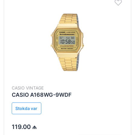
CASIO VINTAGE
CASIO A168WG-9WDF
Stokda var
119.00 ₼