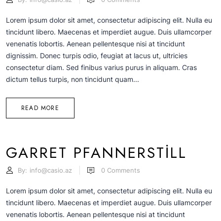
Lorem ipsum dolor sit amet, consectetur adipiscing elit. Nulla eu
tincidunt libero. Maecenas et imperdiet augue. Duis ullamcorper
venenatis lobortis. Aenean pellentesque nisi at tincidunt
dignissim. Donec turpis odio, feugiat at lacus ut, ultricies
consectetur diam. Sed finibus varius purus in aliquam. Cras
dictum tellus turpis, non tincidunt quam...
READ MORE
GARRET PFANNERSTILL
By:
info@casio.az
0
Comments
Lorem ipsum dolor sit amet, consectetur adipiscing elit. Nulla eu
tincidunt libero. Maecenas et imperdiet augue. Duis ullamcorper
venenatis lobortis. Aenean pellentesque nisi at tincidunt