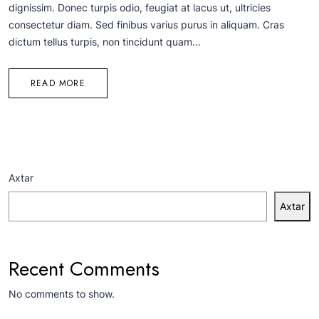
dignissim. Donec turpis odio, feugiat at lacus ut, ultricies
consectetur diam. Sed finibus varius purus in aliquam. Cras
dictum tellus turpis, non tincidunt quam...
READ MORE
Axtar
Axtar
Recent Comments
No comments to show.