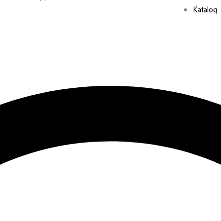
Kataloq