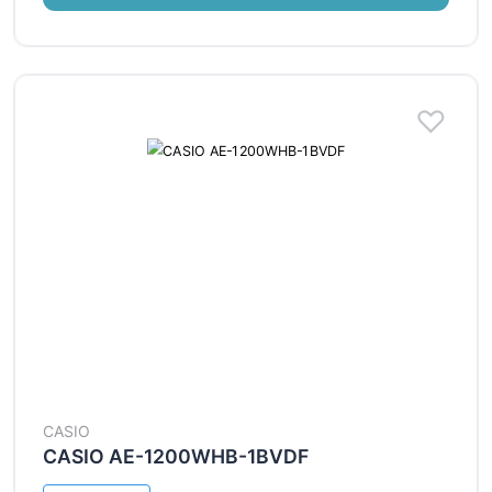
CASIO
CASIO AE-1200WHB-1BVDF