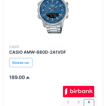
CASIO
CASIO AMW-880D-2A1VDF
Stokda var
189.00 ₼
2
3
6