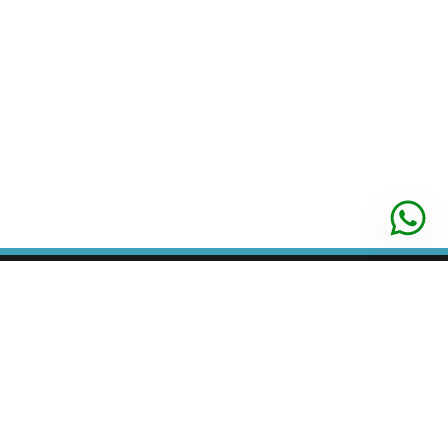
CASIO AMW-880D-3AVDF
199.00 ₼
Rəsmi distributor
info@casio.az
Bizi izləyin