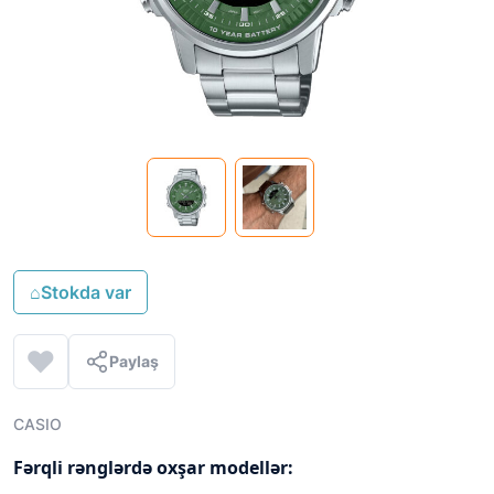
⌂
Stokda var
Paylaş
CASIO
Fərqli rənglərdə oxşar modellər: