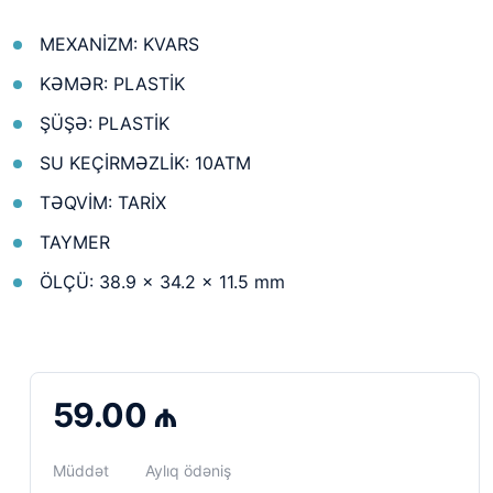
MEXANİZM: KVARS
KƏMƏR: PLASTİK
ŞÜŞƏ: PLASTİK
SU KEÇİRMƏZLİK: 10ATM
TƏQVİM: TARİX
TAYMER
ÖLÇÜ: 38.9 × 34.2 × 11.5 mm
59.00 ₼
Müddət
Aylıq ödəniş