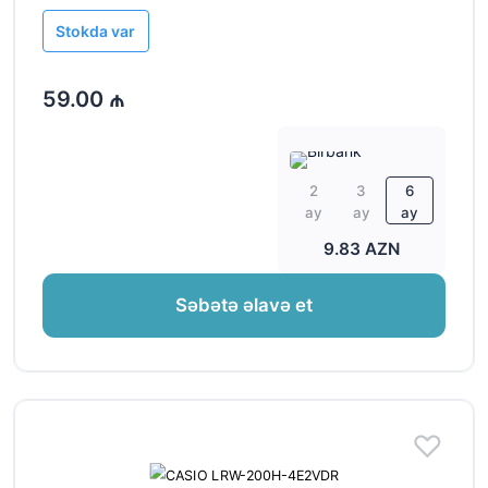
Stokda var
59.00 ₼
2
3
6
ay
ay
ay
9.83 AZN
Səbətə əlavə et