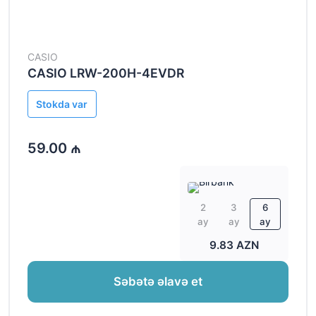
CASIO
CASIO LRW-200H-4EVDR
Stokda var
59.00 ₼
2
3
6
ay
ay
ay
9.83 AZN
Səbətə əlavə et