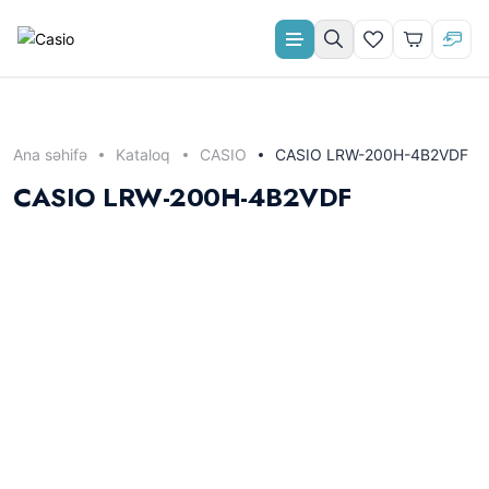
Aylıq ödəniş
Ana səhifə
Kataloq
CASIO
CASIO LRW-200H-4B2VDF
CASIO LRW-200H-4B2VDF