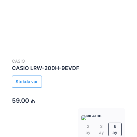
CASIO
CASIO LRW-200H-9EVDF
Stokda var
59.00 ₼
2
3
6
ay
ay
ay