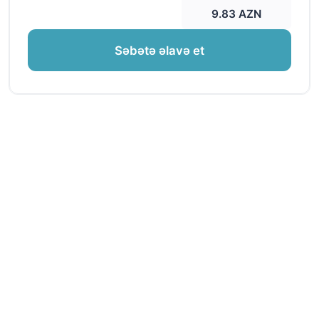
9.83 AZN
Səbətə əlavə et