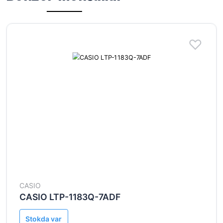
CASIO
CASIO LTP-1183Q-7ADF
Stokda var