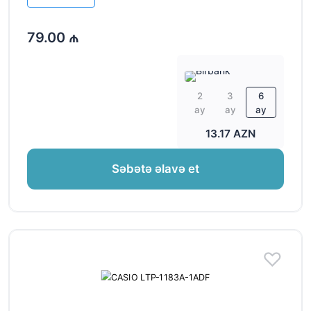
79.00 ₼
2
3
6
ay
ay
ay
13.17 AZN
Səbətə əlavə et