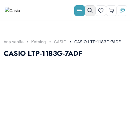
Aylıq ödəniş
Ana səhifə
Kataloq
CASIO
CASIO LTP-1183G-7ADF
CASIO LTP-1183G-7ADF