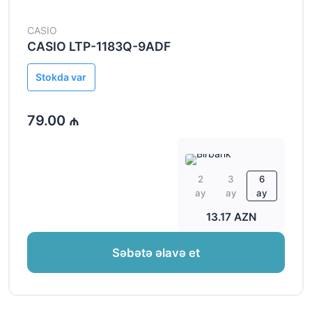
CASIO
CASIO LTP-1183Q-9ADF
Stokda var
79.00 ₼
2
3
6
ay
ay
ay
13.17 AZN
Səbətə əlavə et