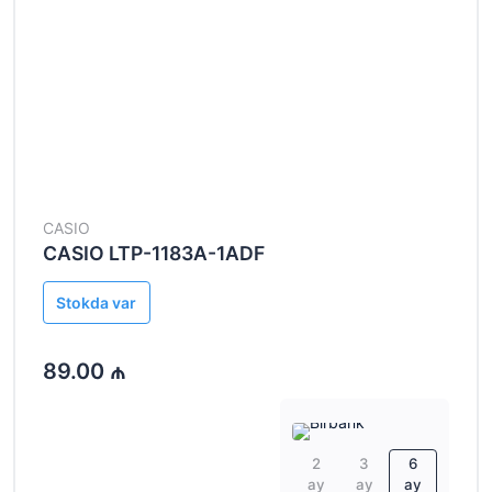
CASIO
CASIO LTP-1183A-1ADF
Stokda var
89.00 ₼
2
3
6
ay
ay
ay