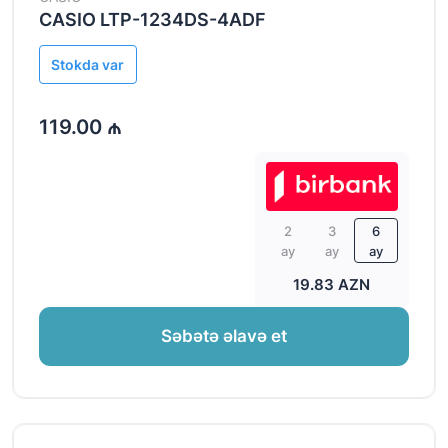
CASIO LTP-1234DS-4ADF
Stokda var
119.00 ₼
2
3
6
ay
ay
ay
19.83 AZN
Səbətə əlavə et