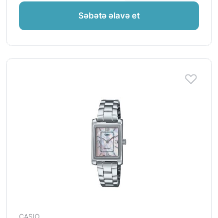
Səbətə əlavə et
CASIO