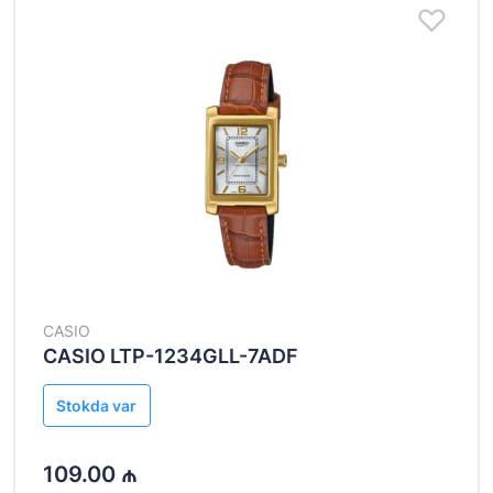
CASIO
CASIO LTP-1234GLL-7ADF
Stokda var
109.00 ₼