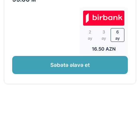
2
3
6
ay
ay
ay
16.50 AZN
Səbətə əlavə et