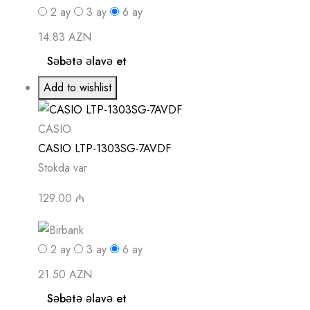
2
ay
3
ay
6
ay
14.83 AZN
Səbətə əlavə et
Add to wishlist
CASIO
CASIO LTP-1303SG-7AVDF
Stokda var
129.00 ₼
2
ay
3
ay
6
ay
21.50 AZN
Səbətə əlavə et