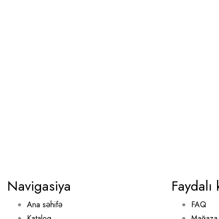
Navigasiya
Faydalı 
Ana səhifə
FAQ
Kataloq
Mağaza 