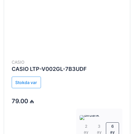
CASIO
CASIO LTP-V002GL-7B3UDF
Stokda var
79.00 ₼
2
3
6
ay
ay
ay