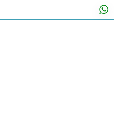
CASIO LTP-V002GL-9BUDF
69.00 ₼
Rəsmi distributor
info@casio.az
Bizi izləyin
Navigasiya
Ana səhifə
Kataloq
Bizimlə əlaqə
Haqqımızda