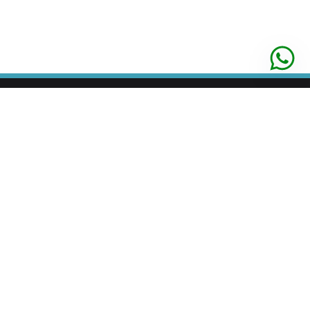
CASIO LTP-V007D-2EUDF
79.00 ₼
Rəsmi distributor
info@casio.az
Bizi izləyin
Navigasiya
Ana səhifə
Kataloq
Bizimlə əlaqə
Haqqımızda