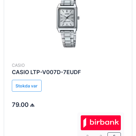
CASIO
CASIO LTP-V007D-7EUDF
Stokda var
79.00 ₼