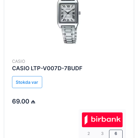
CASIO
CASIO LTP-V007D-7BUDF
Stokda var
69.00 ₼
2
3
6