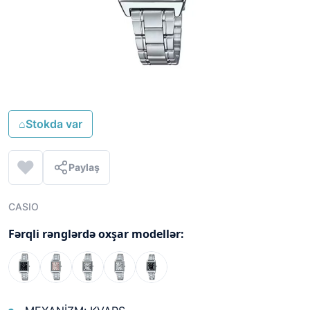
⌂
Stokda var
Paylaş
CASIO
Fərqli rənglərdə oxşar modellər: