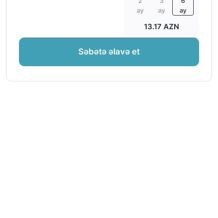
2
3
6
ay
ay
ay
13.17 AZN
Səbətə əlavə et