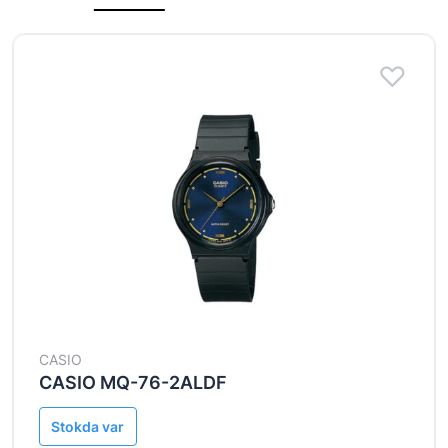
CASIO
CASIO MQ-76-2ALDF
Stokda var