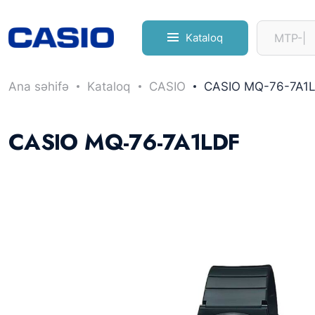
Kataloq
Ana səhifə
Kataloq
CASIO
CASIO MQ-76-7A1
CASIO MQ-76-7A1LDF