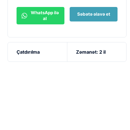
WhatsApp ilə
Səbətə əlavə et
al
Çatdırılma
Zəmanət: 2 il