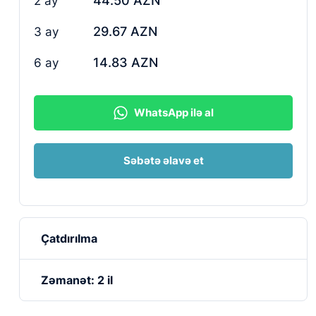
44.50 AZN
2 ay
29.67 AZN
3 ay
14.83 AZN
6 ay
WhatsApp ilə al
Səbətə əlavə et
Çatdırılma
Zəmanət: 2 il