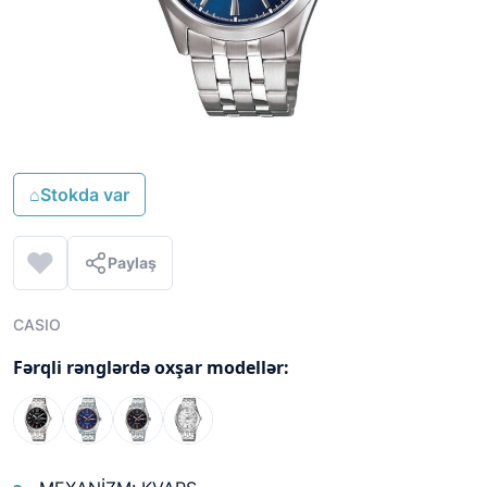
⌂
Stokda var
Paylaş
CASIO
Fərqli rənglərdə oxşar modellər: