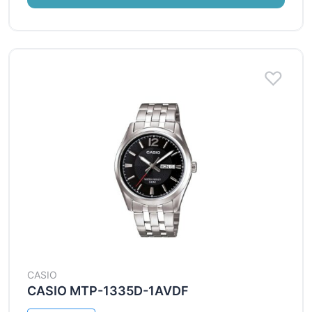
CASIO
CASIO MTP-1335D-1AVDF