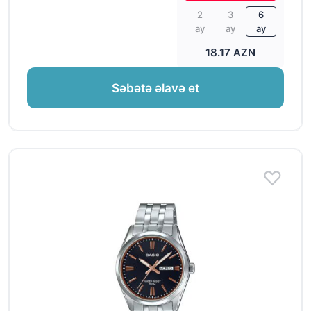
2
3
6
ay
ay
ay
18.17 AZN
Səbətə əlavə et