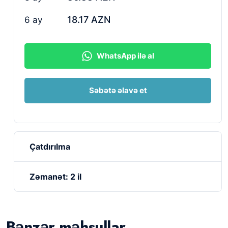
18.17 AZN
6 ay
WhatsApp ilə al
Səbətə əlavə et
Çatdırılma
Zəmanət: 2 il
Bənzər məhsullar