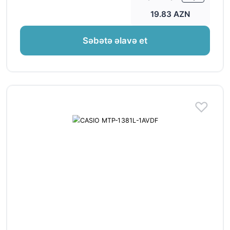
19.83 AZN
Səbətə əlavə et