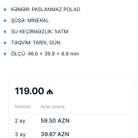
KƏMƏR: PASLANMAZ POLAD
ŞÜŞƏ: MİNERAL
SU KEÇİRMƏZLİK: 5ATM
TƏQVİM: TARİX, GÜN
ÖLÇÜ: 46.6 × 39.9 × 8.9 mm
119.00 ₼
Müddət
Aylıq ödəniş
59.50 AZN
2 ay
39.67 AZN
3 ay