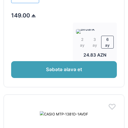
149.00 ₼
2
3
6
ay
ay
ay
24.83 AZN
Səbətə əlavə et