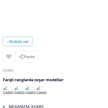
⌂
Stokda var
Paylaş
CASIO
Fərqli rənglərdə oxşar modellər:
MEXANİZM: KVARS