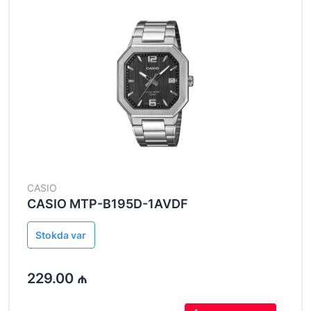
CASIO
CASIO MTP-B195D-1AVDF
Stokda var
229.00 ₼