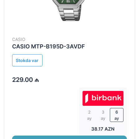
CASIO
CASIO MTP-B195D-3AVDF
Stokda var
229.00 ₼
2
3
6
ay
ay
ay
38.17 AZN