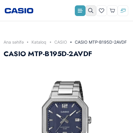
Aylıq ödəniş
Ana səhifə
Kataloq
CASIO
CASIO MTP-B195D-2AVDF
CASIO MTP-B195D-2AVDF