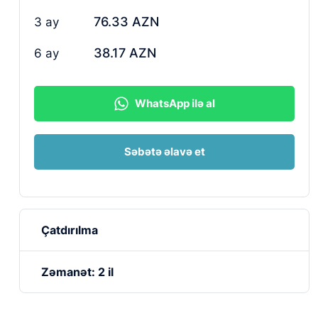
76.33 AZN
3 ay
38.17 AZN
6 ay
WhatsApp ilə al
Səbətə əlavə et
Çatdırılma
Zəmanət: 2 il