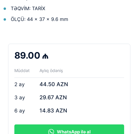
TƏQVİM: TARİX
ÖLÇÜ: 44 × 37 × 9.6 mm
89.00 ₼
Müddət
Aylıq ödəniş
44.50 AZN
2 ay
29.67 AZN
3 ay
14.83 AZN
6 ay
WhatsApp ilə al