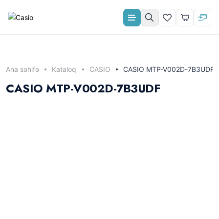
Aylıq ödəniş
Ana səhifə
Kataloq
CASIO
CASIO MTP-V002D-7B3UDF
CASIO MTP-V002D-7B3UDF