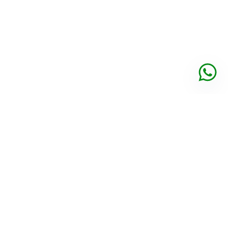
CASIO MTP-V300G-7AUDF
139.00 ₼
Rəsmi distributor
info@casio.az
Bizi izləyin