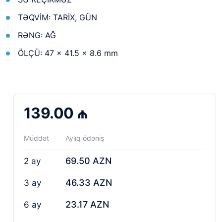
TƏQVİM: TARİX, GÜN
RƏNG: AĞ
ÖLÇÜ: 47 × 41.5 × 8.6 mm
139.00 ₼
Müddət
Aylıq ödəniş
69.50 AZN
2 ay
46.33 AZN
3 ay
23.17 AZN
6 ay