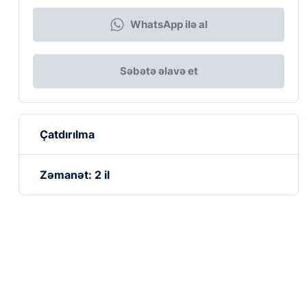
WhatsApp ilə al
Səbətə əlavə et
Çatdırılma
Zəmanət: 2 il