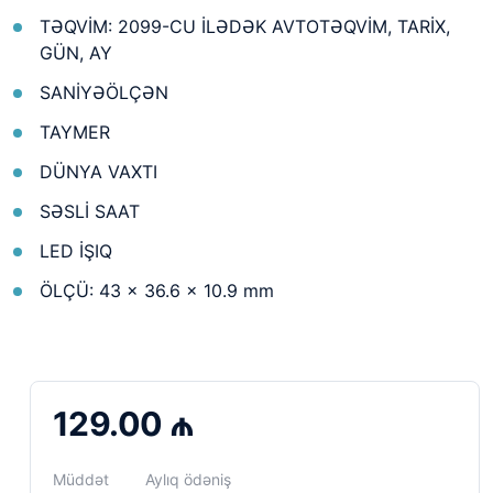
TƏQVİM: 2099-CU İLƏDƏK AVTOTƏQVİM, TARİX,
GÜN, AY
SANİYƏÖLÇƏN
TAYMER
DÜNYA VAXTI
SƏSLİ SAAT
LED İŞIQ
ÖLÇÜ: 43 × 36.6 × 10.9 mm
129.00 ₼
Müddət
Aylıq ödəniş