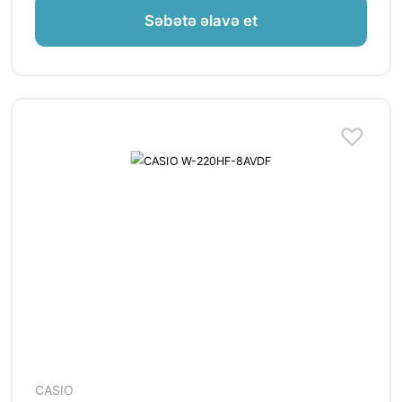
Səbətə əlavə et
CASIO