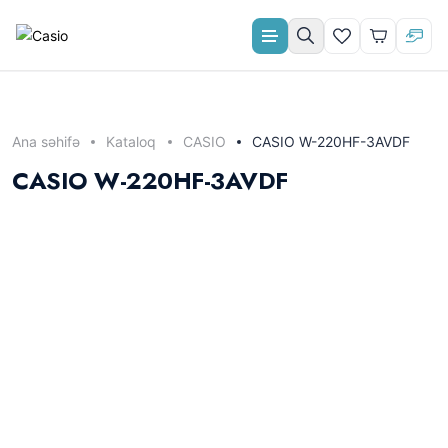
Aylıq ödəniş
Ana səhifə
Kataloq
CASIO
CASIO W-220HF-3AVDF
CASIO W-220HF-3AVDF