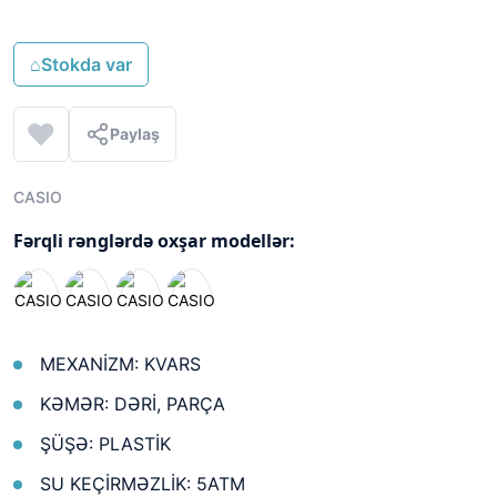
⌂
Stokda var
Paylaş
CASIO
Fərqli rənglərdə oxşar modellər:
MEXANİZM: KVARS
KƏMƏR: DƏRİ, PARÇA
ŞÜŞƏ: PLASTİK
SU KEÇİRMƏZLİK: 5ATM