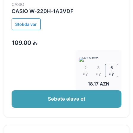
CASIO
CASIO W-220H-1A3VDF
Stokda var
109.00 ₼
2
3
6
ay
ay
ay
18.17 AZN
Səbətə əlavə et