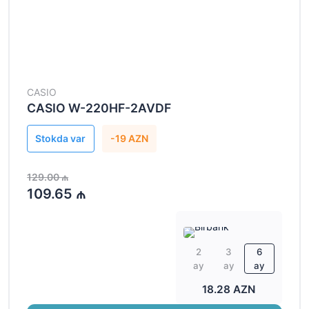
CASIO
CASIO W-220HF-2AVDF
Stokda var
-19 AZN
129.00 ₼
109.65 ₼
2
3
6
ay
ay
ay
18.28 AZN