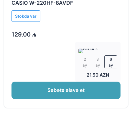
CASIO W-220HF-8AVDF
Stokda var
129.00 ₼
2
3
6
ay
ay
ay
21.50 AZN
Səbətə əlavə et