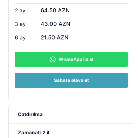
64.50 AZN
2 ay
43.00 AZN
3 ay
21.50 AZN
6 ay
WhatsApp ilə al
Səbətə əlavə et
Çatdırılma
Zəmanət: 2 il