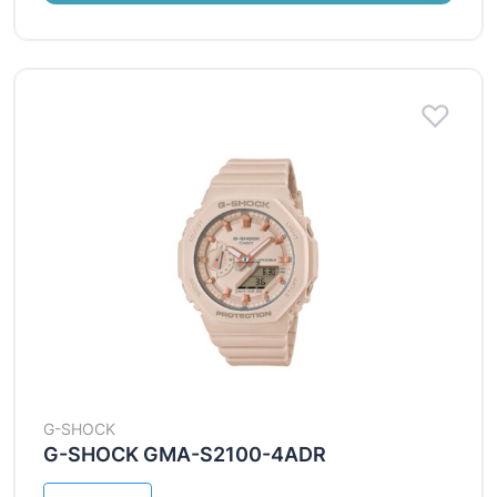
G-SHOCK
G-SHOCK GMA-S2100-4ADR