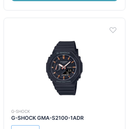
G-SHOCK
G-SHOCK GMA-S2100-1ADR